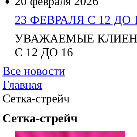
20 февраля 2026
23 ФЕВРАЛЯ С 12 ДО 
УВАЖАЕМЫЕ КЛИЕНТ
С 12 ДО 16
Все новости
Главная
Сетка-стрейч
Сетка-стрейч