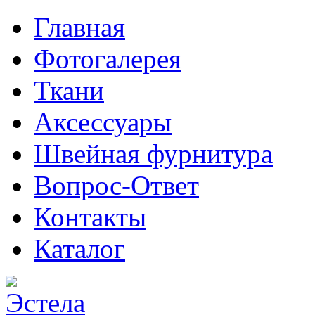
Главная
Фотогалерея
Ткани
Аксессуары
Швейная фурнитура
Вопрос-Ответ
Контакты
Каталог