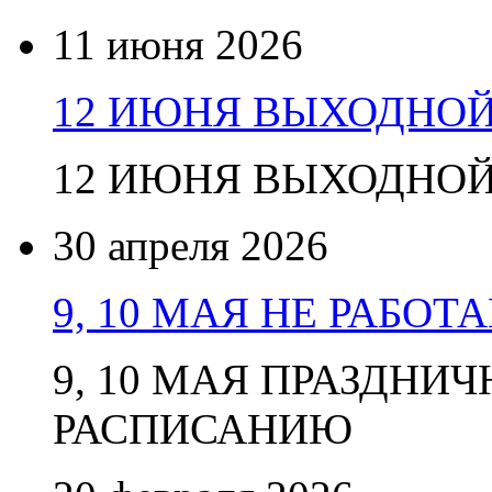
11 июня 2026
12 ИЮНЯ ВЫХОДНО
12 ИЮНЯ ВЫХОДНО
30 апреля 2026
9, 10 МАЯ НЕ РАБОТ
9, 10 МАЯ ПРАЗДНИ
РАСПИСАНИЮ