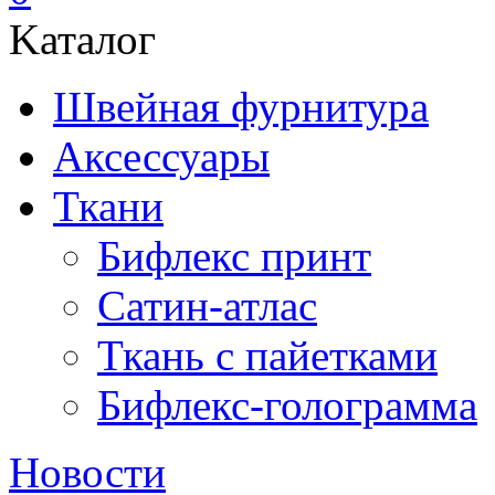
Kаталог
Швейная фурнитура
Аксессуары
Ткани
Бифлекс принт
Сатин-атлас
Ткань с пайетками
Бифлекс-голограмма
Новости