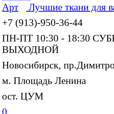
Лучшие ткани для 
+7 (913)-950-36-44
ПН-ПТ 10:30 - 18:30 СУ
ВЫХОДНОЙ
Новосибирск, пр.Димитров
м. Площадь Ленина
ост. ЦУМ
0