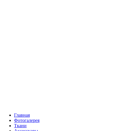
Главная
Фотогалерея
Ткани
Аксессуары