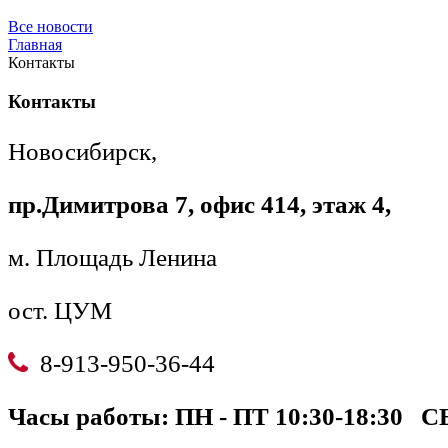
Все новости
Главная
Контакты
Контакты
Новосибирск,
пр.Димитрова 7,
офис 414, этаж 4,
м. Площадь Ленина
ост. ЦУМ
8-913-950-36-44
Часы работы: ПН - ПТ 10:30-18:30 