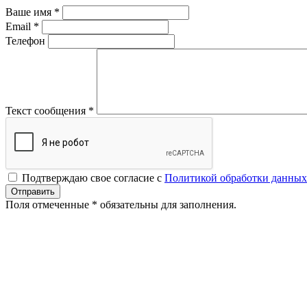
Ваше имя
*
Email
*
Телефон
Текст сообщения
*
Подтверждаю свое согласие с
Политикой обработки данных
Поля отмеченные
*
обязательны для заполнения.