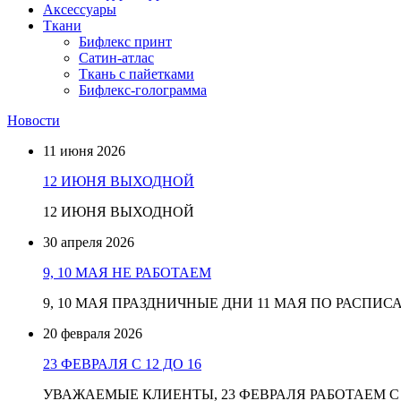
Аксессуары
Ткани
Бифлекс принт
Сатин-атлас
Ткань с пайетками
Бифлекс-голограмма
Новости
11 июня 2026
12 ИЮНЯ ВЫХОДНОЙ
12 ИЮНЯ ВЫХОДНОЙ
30 апреля 2026
9, 10 МАЯ НЕ РАБОТАЕМ
9, 10 МАЯ ПРАЗДНИЧНЫЕ ДНИ 11 МАЯ ПО РАСПИ
20 февраля 2026
23 ФЕВРАЛЯ С 12 ДО 16
УВАЖАЕМЫЕ КЛИЕНТЫ, 23 ФЕВРАЛЯ РАБОТАЕМ С 1