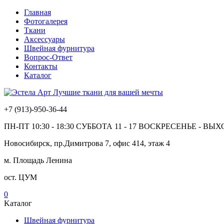
Главная
Фотогалерея
Ткани
Аксессуары
Швейная фурнитура
Вопрос-Ответ
Контакты
Каталог
Лучшие ткани для вашей мечты
+7 (913)-950-36-44
ПН-ПТ 10:30 - 18:30 СУББОТА 11 - 17 ВОСКРЕСЕНЬЕ - В
Новосибирск, пр.Димитрова 7, офис 414, этаж 4
м. Площадь Ленина
ост. ЦУМ
0
Kаталог
Швейная фурнитура