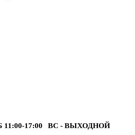
СБ 11:00-17:00 ВС - ВЫХОДНОЙ