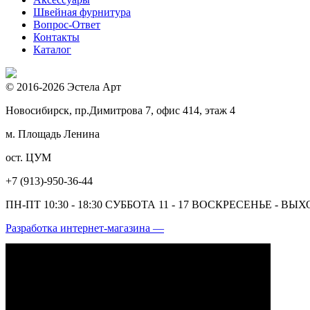
Швейная фурнитура
Вопрос-Ответ
Контакты
Каталог
© 2016-2026 Эстела Арт
Новосибирск, пр.Димитрова 7, офис 414, этаж 4
м. Площадь Ленина
ост. ЦУМ
+7 (913)-950-36-44
ПН-ПТ 10:30 - 18:30 СУББОТА 11 - 17 ВОСКРЕСЕНЬЕ - В
Разработка интернет-магазина —