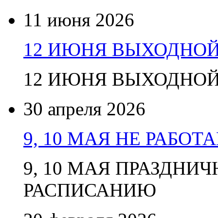
11 июня 2026
12 ИЮНЯ ВЫХОДНО
12 ИЮНЯ ВЫХОДНО
30 апреля 2026
9, 10 МАЯ НЕ РАБОТ
9, 10 МАЯ ПРАЗДНИ
РАСПИСАНИЮ