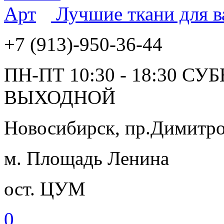
Лучшие ткани для 
+7 (913)-950-36-44
ПН-ПТ 10:30 - 18:30 СУ
ВЫХОДНОЙ
Новосибирск, пр.Димитров
м. Площадь Ленина
ост. ЦУМ
0