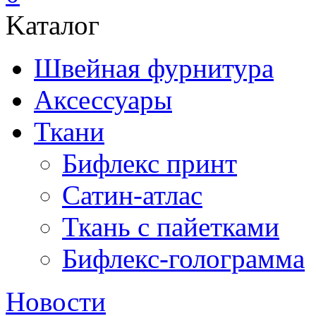
Kаталог
Швейная фурнитура
Аксессуары
Ткани
Бифлекс принт
Сатин-атлас
Ткань с пайетками
Бифлекс-голограмма
Новости