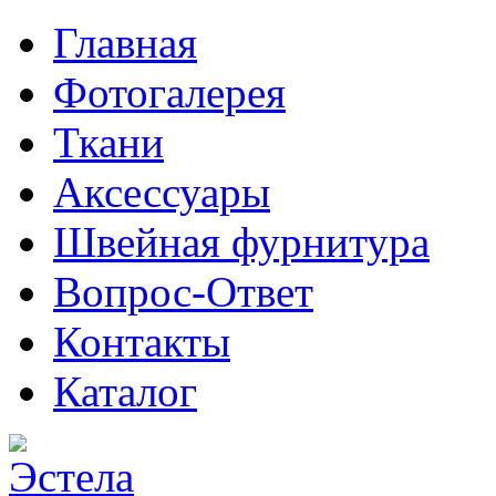
Главная
Фотогалерея
Ткани
Аксессуары
Швейная фурнитура
Вопрос-Ответ
Контакты
Каталог