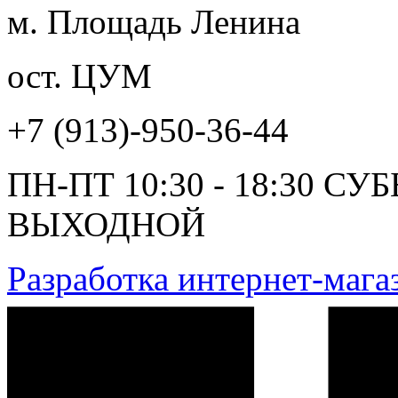
м. Площадь Ленина
ост. ЦУМ
+7 (913)-950-36-44
ПН-ПТ 10:30 - 18:30 СУ
ВЫХОДНОЙ
Разработка интернет-маг