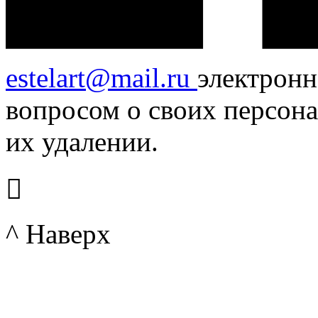
estelart@mail.ru
электронн
вопросом о своих персона
их удалении.

^ Наверх