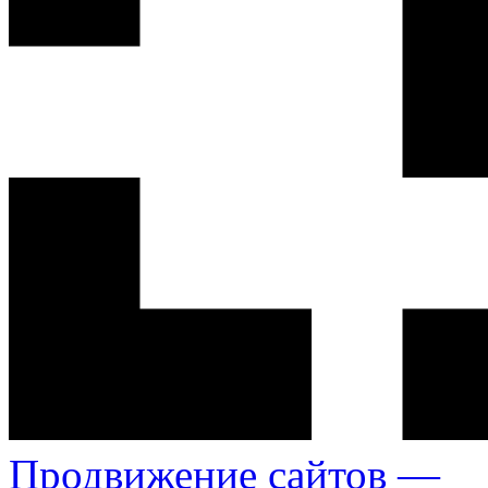
Продвижение сайтов —