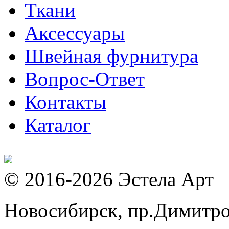
Ткани
Аксессуары
Швейная фурнитура
Вопрос-Ответ
Контакты
Каталог
© 2016-2026 Эстела Арт
Новосибирск, пр.Димитров