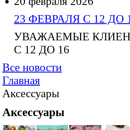
20 февраля 2026
23 ФЕВРАЛЯ С 12 ДО 
УВАЖАЕМЫЕ КЛИЕНТ
С 12 ДО 16
Все новости
Главная
Аксессуары
Аксессуары