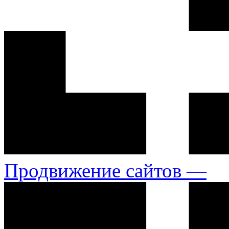
Продвижение сайтов —