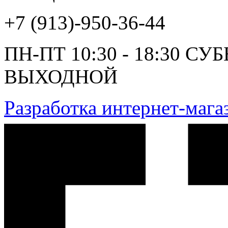
+7 (913)-950-36-44
ПН-ПТ 10:30 - 18:30 СУ
ВЫХОДНОЙ
Разработка интернет-маг