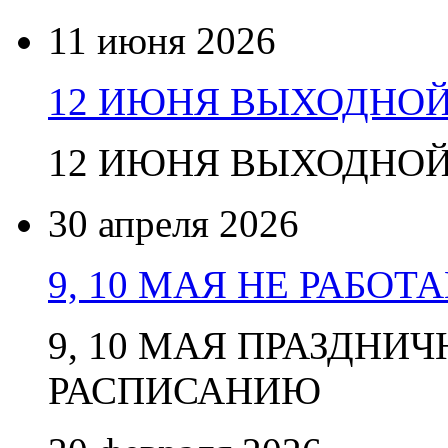
11 июня 2026
12 ИЮНЯ ВЫХОДНО
12 ИЮНЯ ВЫХОДНО
30 апреля 2026
9, 10 МАЯ НЕ РАБОТ
9, 10 МАЯ ПРАЗДНИ
РАСПИСАНИЮ