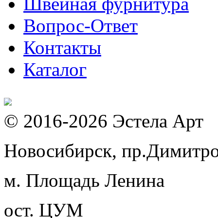
Швейная фурнитура
Вопрос-Ответ
Контакты
Каталог
© 2016-2026 Эстела Арт
Новосибирск, пр.Димитров
м. Площадь Ленина
ост. ЦУМ