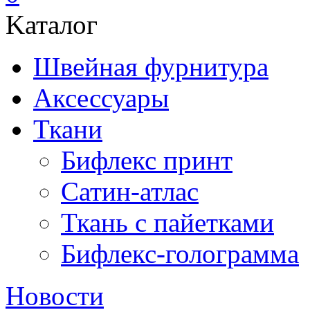
Kаталог
Швейная фурнитура
Аксессуары
Ткани
Бифлекс принт
Сатин-атлас
Ткань с пайетками
Бифлекс-голограмма
Новости