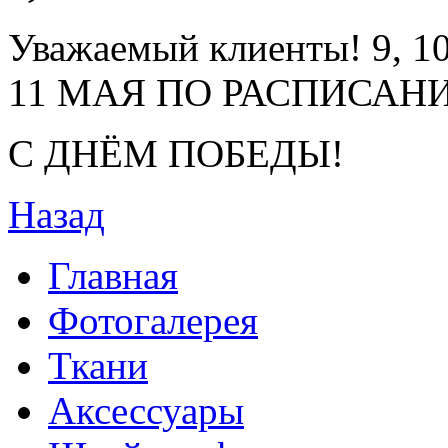
Уважаемый клиенты! 9
11 МАЯ ПО РАСПИСАН
С ДНЁМ ПОБЕДЫ!
Назад
Главная
Фотогалерея
Ткани
Аксессуары