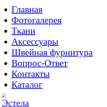
Главная
Фотогалерея
Ткани
Аксессуары
Швейная фурнитура
Вопрос-Ответ
Контакты
Каталог