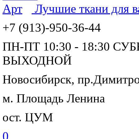
Лучшие ткани для 
+7 (913)-950-36-44
ПН-ПТ 10:30 - 18:30 СУ
ВЫХОДНОЙ
Новосибирск, пр.Димитров
м. Площадь Ленина
ост. ЦУМ
0