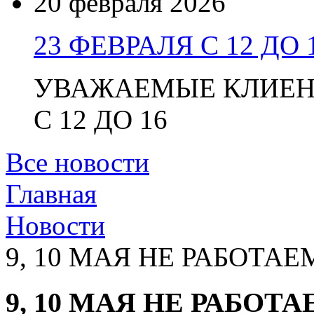
20 февраля 2026
23 ФЕВРАЛЯ С 12 ДО 
УВАЖАЕМЫЕ КЛИЕНТ
С 12 ДО 16
Все новости
Главная
Новости
9, 10 МАЯ НЕ РАБОТАЕ
9, 10 МАЯ НЕ РАБОТ